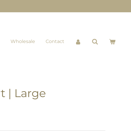
Wholesale
Contact
 | Large