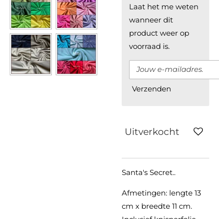
Laat het me weten
wanneer dit
product weer op
voorraad is.
Verzenden
Uitverkocht
Santa's Secret..
Afmetingen: lengte 13
cm x breedte 11 cm.