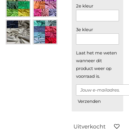
2e kleur
3e kleur
Laat het me weten
wanneer dit
product weer op
voorraad is.
Verzenden
Uitverkocht