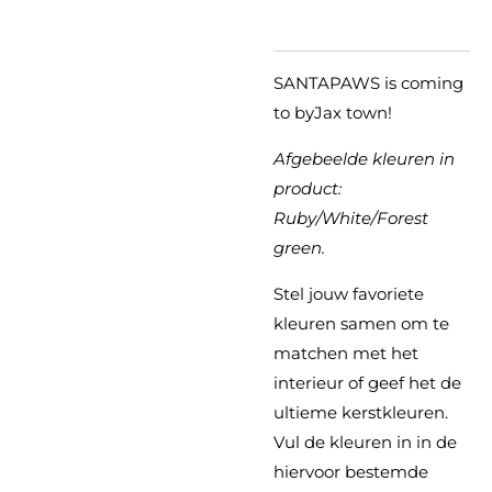
SANTAPAWS is coming
to byJax town!
Afgebeelde kleuren in
product:
Ruby/White/Forest
green.
Stel jouw favoriete
kleuren samen om te
matchen met het
interieur of geef het de
ultieme kerstkleuren.
Vul de kleuren in in de
hiervoor bestemde