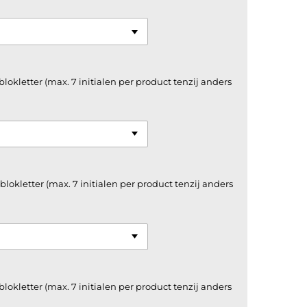
 blokletter (max. 7 initialen per product tenzij anders
 blokletter (max. 7 initialen per product tenzij anders
 blokletter (max. 7 initialen per product tenzij anders