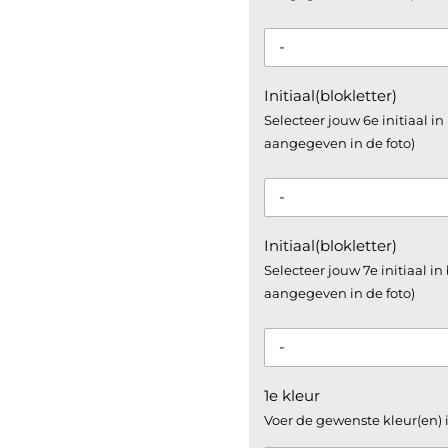
Initiaal(blokletter)
Selecteer jouw 6e initiaal in
aangegeven in de foto)
Initiaal(blokletter)
Selecteer jouw 7e initiaal in
aangegeven in de foto)
1e kleur
Voer de gewenste kleur(en) i