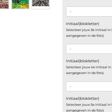
Initiaal(blokletter)
Selecteer jouw 3e initiaal in
aangegeven in de foto)
Initiaal(blokletter)
Selecteer jouw 4e initiaal in
aangegeven in de foto)
Initiaal(blokletter)
Selecteer jouw 5e initiaal in
aangegeven in de foto)