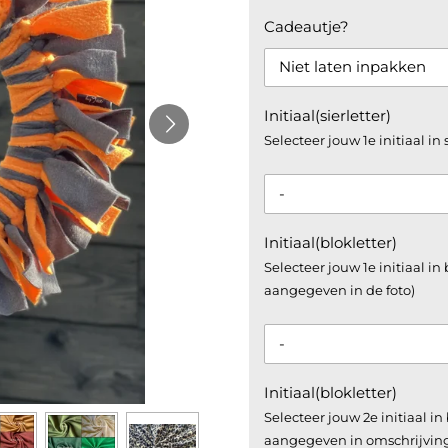
Cadeautje?
Initiaal(sierletter)
Selecteer jouw 1e initiaal in 
Initiaal(blokletter)
Selecteer jouw 1e initiaal in
aangegeven in de foto)
Initiaal(blokletter)
Selecteer jouw 2e initiaal in
aangegeven in omschrijvin