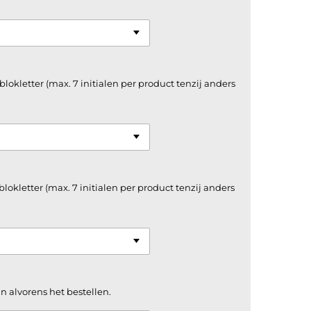
 blokletter (max. 7 initialen per product tenzij anders
 blokletter (max. 7 initialen per product tenzij anders
n alvorens het bestellen.