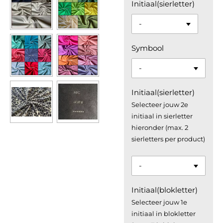
Initiaal(sierletter)
Symbool
Initiaal(sierletter)
Selecteer jouw 2e
initiaal in sierletter
hieronder (max. 2
sierletters per product)
Initiaal(blokletter)
Selecteer jouw 1e
initiaal in blokletter