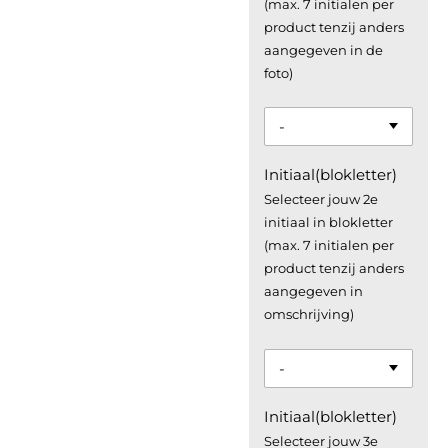
(max. 7 initialen per
product tenzij anders
aangegeven in de
foto)
Initiaal(blokletter)
Selecteer jouw 2e
initiaal in blokletter
(max. 7 initialen per
product tenzij anders
aangegeven in
omschrijving)
Initiaal(blokletter)
Selecteer jouw 3e