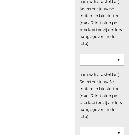
Initiaal(blokletter)
Selecteer jouw 6e
initiaal in blokletter
(max. 7 initialen per
product tenzij anders
aangegeven in de
foto)
Initiaal(blokletter)
Selecteer jouw 5e
initiaal in blokletter
(max. 7 initialen per
product tenzij anders
aangegeven in de
foto)