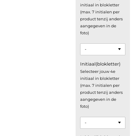
initiaal in blokletter
(max. 7 initialen per
product tenzij anders
aangegeven in de
foto)
Initiaal(blokletter)
Selecteer jouw 4e
initiaal in blokletter
(max. 7 initialen per
product tenzij anders
aangegeven in de
foto)