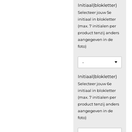
Initiaal(blokletter)
Selecteer jouw 5e
initiaal in blokletter
(max. 7 initialen per
product tenzij anders
aangegeven in de
foto)
Initiaal(blokletter)
Selecteer jouw 6e
initiaal in blokletter
(max. 7 initialen per
product tenzij anders
aangegeven in de
foto)