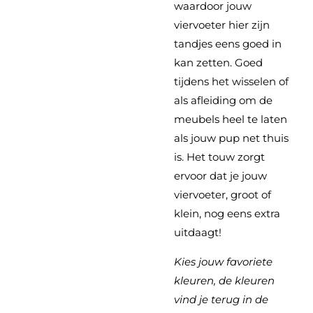
waardoor jouw
viervoeter hier zijn
tandjes eens goed in
kan zetten. Goed
tijdens het wisselen of
als afleiding om de
meubels heel te laten
als jouw pup net thuis
is. Het touw zorgt
ervoor dat je jouw
viervoeter, groot of
klein, nog eens extra
uitdaagt!
Kies jouw favoriete
kleuren, de kleuren
vind je terug in de