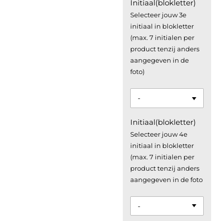
Initiaal(blokletter)
Selecteer jouw 3e
initiaal in blokletter
(max. 7 initialen per
product tenzij anders
aangegeven in de
foto)
Initiaal(blokletter)
Selecteer jouw 4e
initiaal in blokletter
(max. 7 initialen per
product tenzij anders
aangegeven in de foto