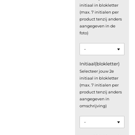
initiaal in blokletter
(max. 7 initialen per
product tenzij anders
aangegeven in de
foto)
Initiaal(blokletter)
Selecteer jouw 2e
initiaal in blokletter
(max. 7 initialen per
product tenzij anders
aangegeven in
omschrijving)