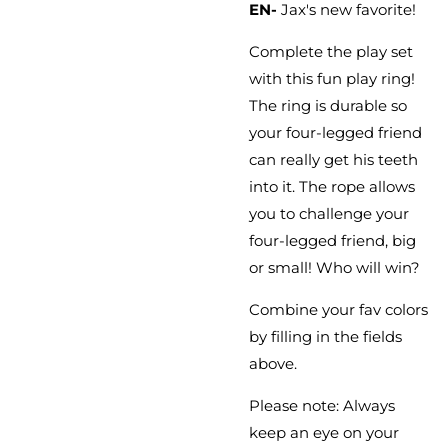
EN-
Jax's new favorite!
Complete the play set
with this fun play ring!
The ring is durable so
your four-legged friend
can really get his teeth
into it. The rope allows
you to challenge your
four-legged friend, big
or small! Who will win?
Combine your fav colors
by filling in the fields
above.
Please note: Always
keep an eye on your