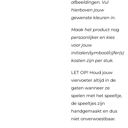
afbeeldingen. Vul
hierboven jouw
gewenste kleuren in.
Maak het product nog
persoonlijker en kies
voor jouw
initialen/symbool/cijfer(s)
kosten zijn per stuk.
LET OP! Houd jouw
viervoeter altijd in de
gaten wanneer ze
spelen met het speeltje,
de speeltjes zijn
handgemaakt en dus
niet onverwoestbaar.