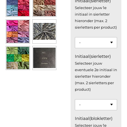
Initiaal(sierletter)
Selecteer jouw 1e
initiaal in sierletter
hieronder (max. 2
sierletters per product)
Initiaal(sierletter)
Selecteer jouw
eventuele 2e initiaal in
sierletter hieronder
(max. 2 sierletters per
product)
Initiaal(blokletter)
Selecteer jouw 1e