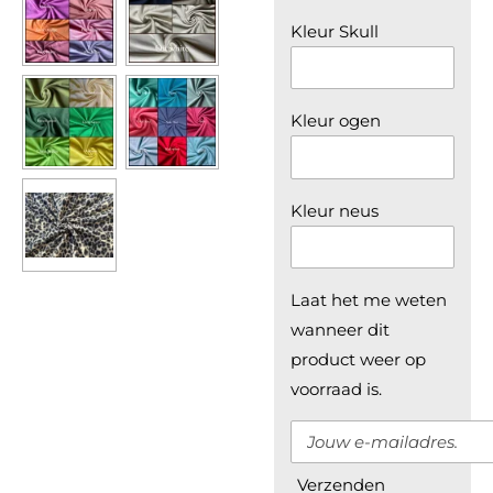
Kleur Skull
Kleur ogen
Kleur neus
Laat het me weten
wanneer dit
product weer op
voorraad is.
Verzenden