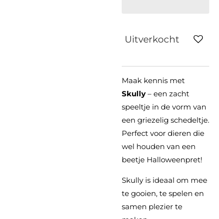
Uitverkocht
Maak kennis met
Skully
– een zacht
speeltje in de vorm van
een griezelig schedeltje.
Perfect voor dieren die
wel houden van een
beetje Halloweenpret!
Skully is ideaal om mee
te gooien, te spelen en
samen plezier te