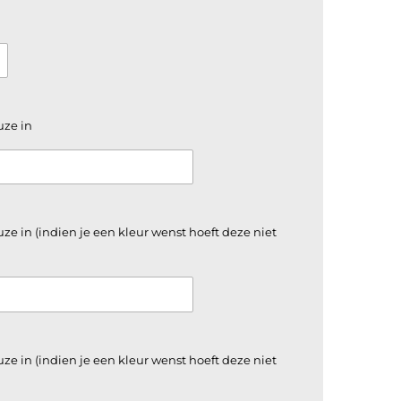
uze in
ze in (indien je een kleur wenst hoeft deze niet
ze in (indien je een kleur wenst hoeft deze niet