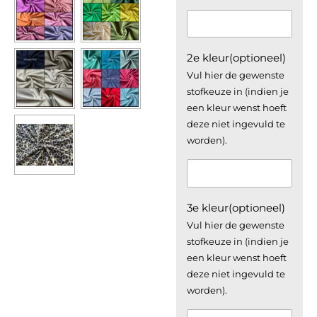
2e kleur(optioneel)
Vul hier de gewenste
stofkeuze in (indien je
een kleur wenst hoeft
deze niet ingevuld te
worden).
3e kleur(optioneel)
Vul hier de gewenste
stofkeuze in (indien je
een kleur wenst hoeft
deze niet ingevuld te
worden).