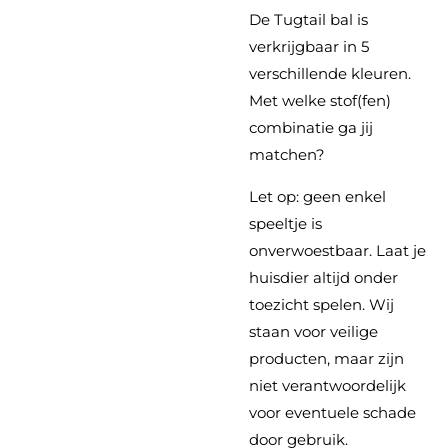
De Tugtail bal is
verkrijgbaar in 5
verschillende kleuren.
Met welke stof(fen)
combinatie ga jij
matchen?
Let op: geen enkel
speeltje is
onverwoestbaar. Laat je
huisdier altijd onder
toezicht spelen. Wij
staan voor veilige
producten, maar zijn
niet verantwoordelijk
voor eventuele schade
door gebruik.