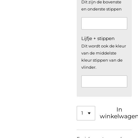
Dit zijn de bovenste
en onderste stippen
Lijfje + stippen
Dit wordt ook de kleur
van de middelste
kleur stippen van de
vlinder.
In
winkelwage