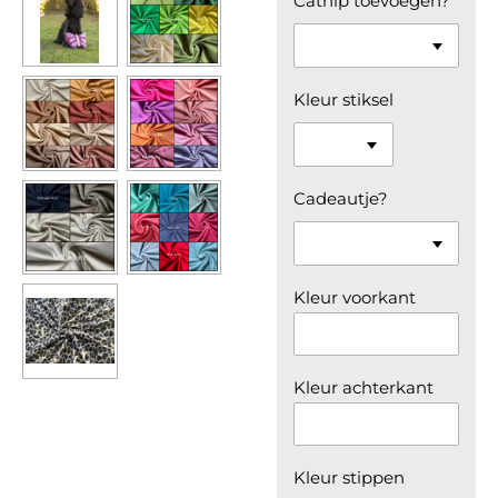
Catnip toevoegen?
Kleur stiksel
Cadeautje?
Kleur voorkant
Kleur achterkant
Kleur stippen