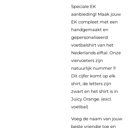
Speciale EK
aanbieding! Maak jouw
EK compleet met een
handgemaakt en
gepersonaliseerd
voetbalshirt van het
Nederlands elftal. Onze
viervoeters zijn
natuurlijk nummer 1!
Dit cijfer komt op elk
shirt, de letters zijn
zwart en het shirt is in
Juicy Orange. (excl.
voetbal)
Voeg de naam van jouw
beste vriendje toe en