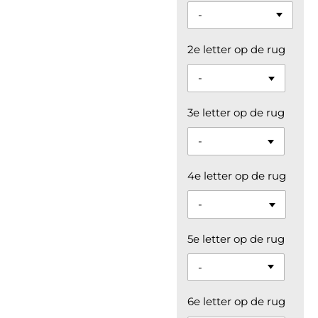
2e letter op de rug
3e letter op de rug
4e letter op de rug
5e letter op de rug
6e letter op de rug