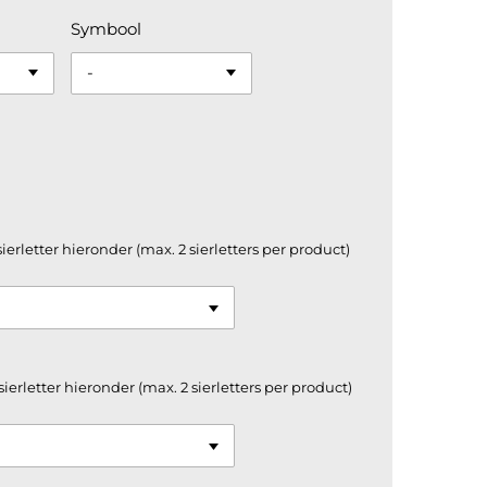
Symbool
sierletter hieronder (max. 2 sierletters per product)
sierletter hieronder (max. 2 sierletters per product)