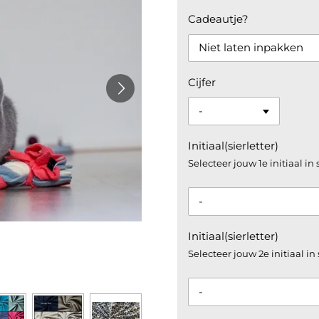
Cadeautje?
Cijfer
Initiaal(sierletter)
Selecteer jouw 1e initiaal in 
Initiaal(sierletter)
Selecteer jouw 2e initiaal in 