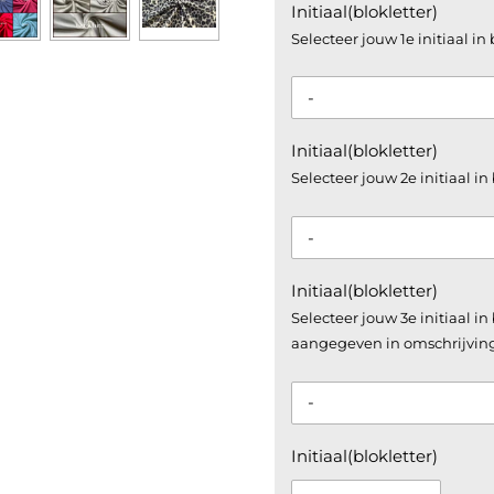
Initiaal(blokletter)
Selecteer jouw 1e initiaal in 
Initiaal(blokletter)
Selecteer jouw 2e initiaal in 
Initiaal(blokletter)
Selecteer jouw 3e initiaal in
aangegeven in omschrijvin
Initiaal(blokletter)