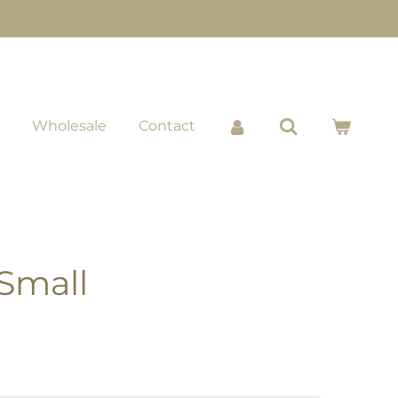
Wholesale
Contact
 Small