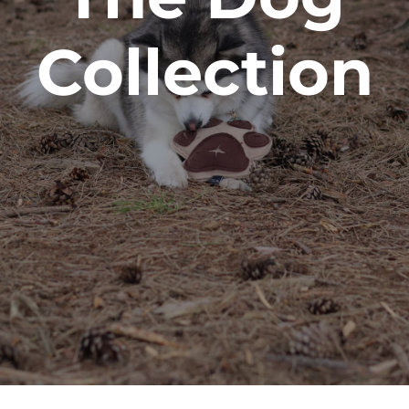
Collection